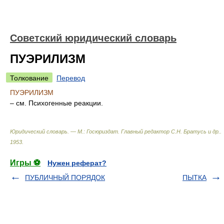
Советский юридический словарь
ПУЭРИЛИЗМ
Толкование
Перевод
ПУЭРИЛИЗМ
– см. Психогенные реакции.
Юридический словарь. — М.: Госюриздат
.
Главный редактор С.Н. Братусь и др.
.
1953
.
Игры ⚽
Нужен реферат?
ПУБЛИЧНЫЙ ПОРЯДОК
ПЫТКА